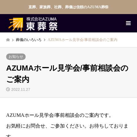
直葬、家族葬、社葬、葬儀は信頼のAZUMA葬祭
葬儀のいろいろ
AZUMAホール見学会/事前相談会のご案内
お知らせ
AZUMAホール見学会/事前相談会の
ご案内
2022.11.27
AZUMAホール見学会/事前相談会のご案内です。
お気軽にお問合せ、ご参加ください。お待ちしておりま
す。