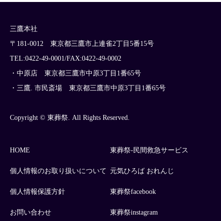
三鷹本社
〒181-0012 東京都三鷹市上連雀2丁目5番15号
TEL:0422-49-0001/FAX:0422-49-0002
・中原店 東京都三鷹市中原3丁目1番65号
・三鷹. 市民斎場 東京都三鷹市中原3丁目1番65号
Copyright © 東葬祭. All Rights Reserved.
HOME
東葬祭-民間救急サービス
個人情報のお取り扱いについて
元気ひろば おれんじ
個人情報保護方針
東葬祭facebook
お問い合わせ
東葬祭instagram