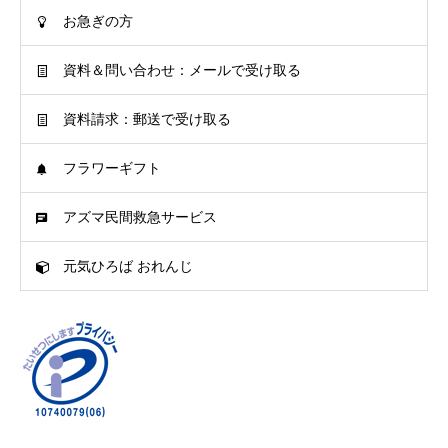
お急ぎの方
資料＆問い合わせ：メールで受け取る
資料請求：郵送で受け取る
フラワーギフト
アズマ民間救急サービス
元気ひろば おれんじ