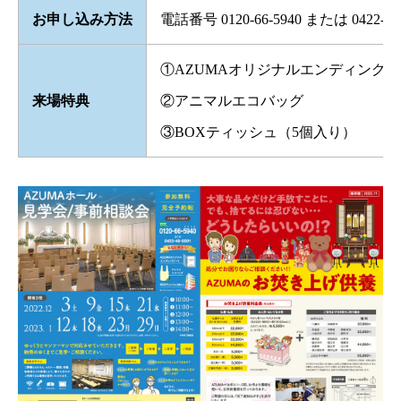
お申し込み方法
電話番号 0120-66-5940 または 0422-49-
①AZUMAオリジナルエンディング
来場特典
②アニマルエコバッグ
③BOXティッシュ（5個入り）