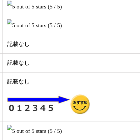
(5 / 5)
(5 / 5)
記載なし
記載なし
記載なし
(5 / 5)