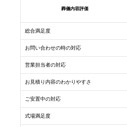
葬儀内容評価
総合満足度
お問い合わせの時の対応
営業担当者の対応
お見積り内容のわかりやすさ
ご安置中の対応
式場満足度