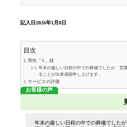
記入日2026年1月8日
目次
男性「Y」様
年末の厳しい日程の中での葬儀でしたが、営
ることが出来感謝申し上げます。
サービスの評価
年末の厳しい日程の中での葬儀でしたが