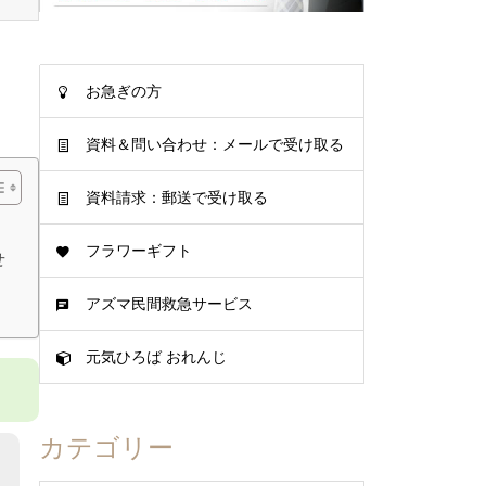
お急ぎの方
資料＆問い合わせ：メールで受け取る
資料請求：郵送で受け取る
フラワーギフト
せ
アズマ民間救急サービス
元気ひろば おれんじ
カテゴリー