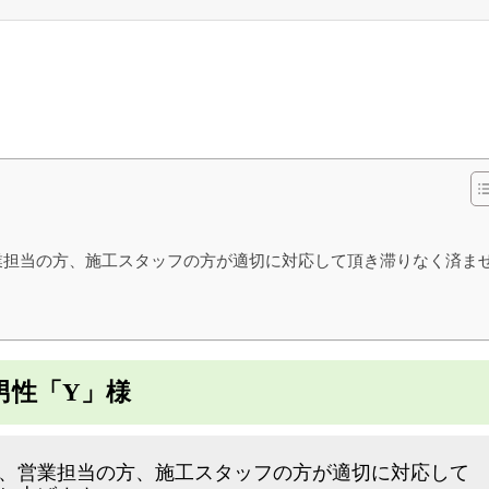
業担当の方、施工スタッフの方が適切に対応して頂き滞りなく済ま
男性「Y」様
、営業担当の方、施工スタッフの方が適切に対応して