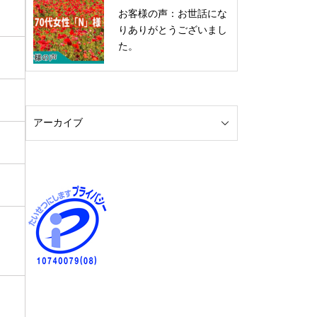
お客様の声：お世話にな
りありがとうございまし
た。