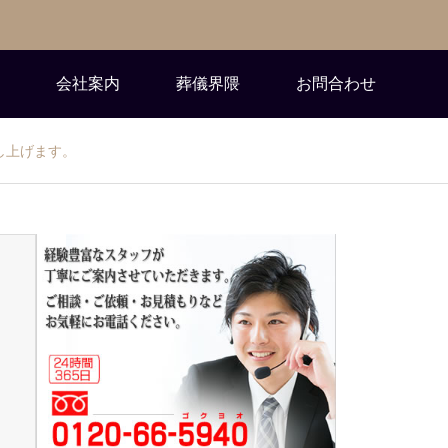
会社案内
葬儀界隈
お問合わせ
し上げます。