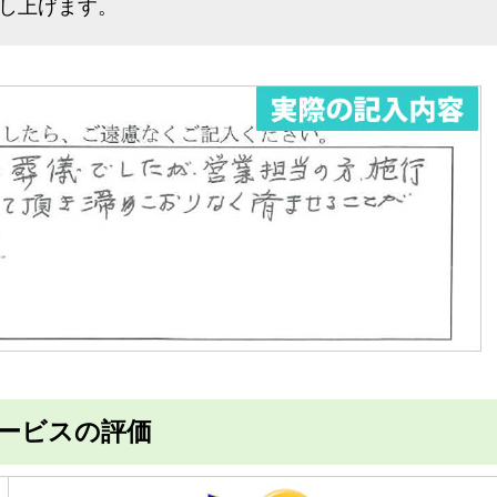
し上げます。
ービスの評価