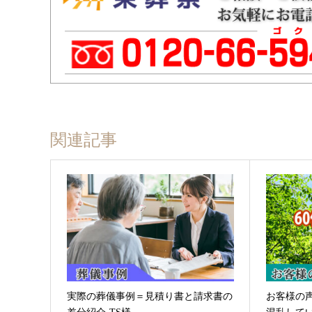
関連記事
実際の葬儀事例＝見積り書と請求書の
お客様の