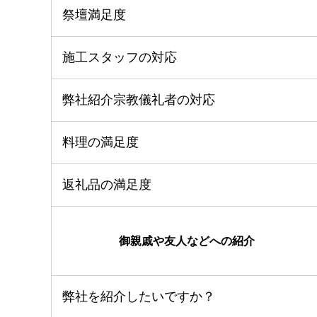
祭壇満足度
施工スタッフの対応
弊社紹介宗教儀礼者の対応
料理の満足度
返礼品の満足度
御親戚や友人などへの紹介
弊社を紹介したいですか？