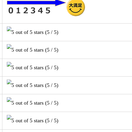
(5 / 5)
(5 / 5)
(5 / 5)
(5 / 5)
(5 / 5)
(5 / 5)