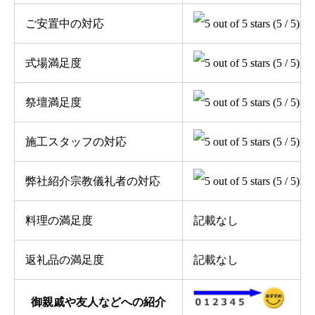
ご安置中の対応
(5 / 5)
式場満足度
(5 / 5)
祭壇満足度
(5 / 5)
施工スタッフの対応
(5 / 5)
弊社紹介宗教儀礼者の対応
(5 / 5)
料理の満足度
記載なし
返礼品の満足度
記載なし
御親戚や友人などへの紹介