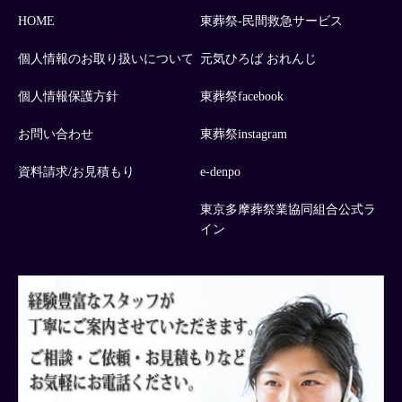
HOME
東葬祭-民間救急サービス
個人情報のお取り扱いについて
元気ひろば おれんじ
個人情報保護方針
東葬祭facebook
お問い合わせ
東葬祭instagram
資料請求/お見積もり
e-denpo
東京多摩葬祭業協同組合公式ラ
イン