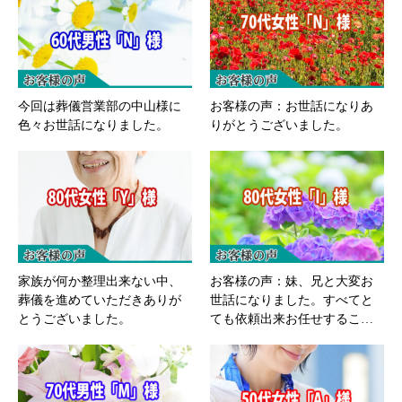
今回は葬儀営業部の中山様に
お客様の声：お世話になりあ
色々お世話になりました。
りがとうございました。
家族が何か整理出来ない中、
お客様の声：妹、兄と大変お
葬儀を進めていただきありが
世話になりました。すべてと
とうございました。
ても依頼出来お任せするこ…