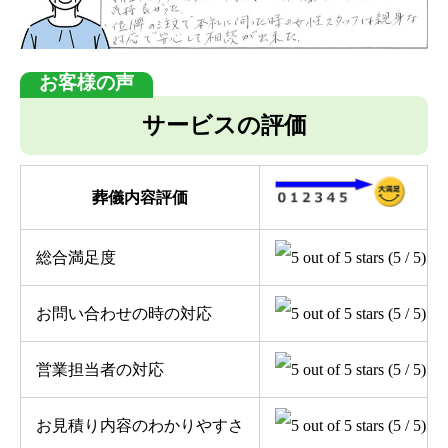
サービスの評価
葬儀内容評価
総合満足度
(5 / 5)
お問い合わせの時の対応
(5 / 5)
営業担当者の対応
(5 / 5)
お見積り内容のわかりやすさ
(5 / 5)