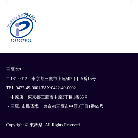
三鷹本社
〒181-0012 東京都三鷹市上連雀2丁目5番15号
TEL:0422-49-0001/FAX:0422-49-0002
・中原店 東京都三鷹市中原3丁目1番65号
・三鷹. 市民斎場 東京都三鷹市中原3丁目1番65号
Copyright © 東葬祭. All Rights Reserved.