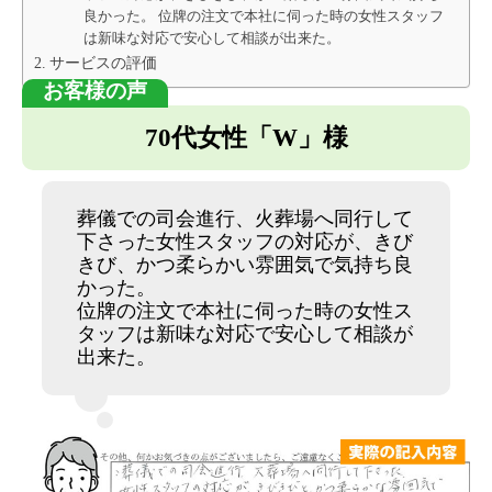
良かった。 位牌の注文で本社に伺った時の女性スタッフ
は新味な対応で安心して相談が出来た。
サービスの評価
70代女性「W」様
葬儀での司会進行、火葬場へ同行して
下さった女性スタッフの対応が、きび
きび、かつ柔らかい雰囲気で気持ち良
かった。
位牌の注文で本社に伺った時の女性ス
タッフは新味な対応で安心して相談が
出来た。